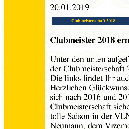
20.01.2019
Clubmeisterschaft 2018
Clubmeister 2018 erm
Unter den unten aufgef
der Clubmeisterschaft 
Die links findet Ihr a
Herzlichen Glückwuns
sich nach 2016 und 201
Clubmeisterschaft siche
tolle Saison in der VLN
Neumann, dem Vizemeis