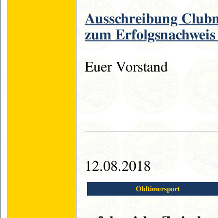
Ausschreibung Clubm
zum Erfolgsnachweis
Euer Vorstand
12.08.2018
Oldtimersport