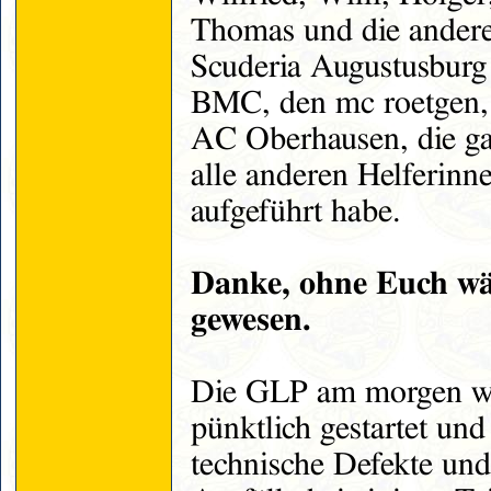
Thomas und die andere
Scuderia Augustusburg
BMC, den mc roetgen,
AC Oberhausen, die ga
alle anderen Helferinne
aufgeführt habe.
Danke, ohne Euch wär
gewesen.
Die GLP am morgen wu
pünktlich gestartet und
technische Defekte und