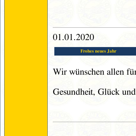
01.01.2020
Frohes neues Jahr
Wir wünschen allen fü
Gesundheit, Glück und 