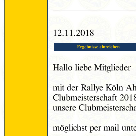
12.11.2018
Ergebnisse einreichen
Hallo liebe Mitglieder
mit der Rallye Köln Ah
Clubmeisterschaft 2018
unsere Clubmeistersch
möglichst per mail unt