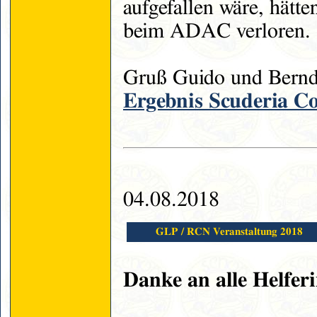
aufgefallen wäre, hätt
beim ADAC verloren.
Gruß Guido und Bern
Ergebnis Scuderia Co
04.08.2018
GLP / RCN Veranstaltung 2018
Danke an alle Helfer